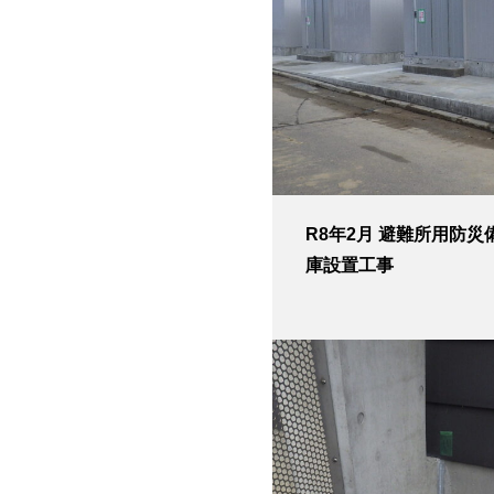
R8年2月 避難所用防災
庫設置工事