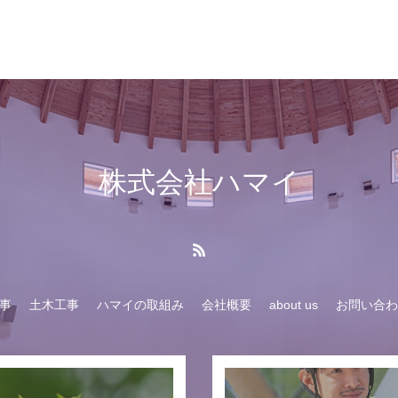
株式会社ハマイ
事
土木工事
ハマイの取組み
会社概要
about us
お問い合わ