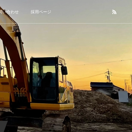
問い合わせ
採用ページ