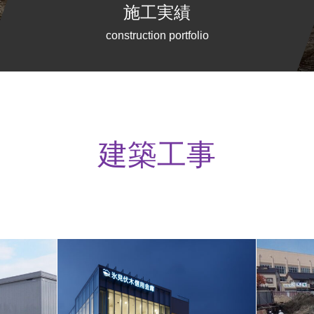
施工実績
construction portfolio
建築工事