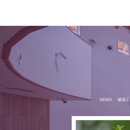
NEWS
建築工