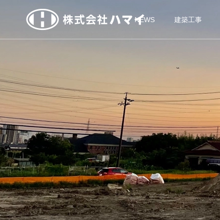
NEWS
建築工事