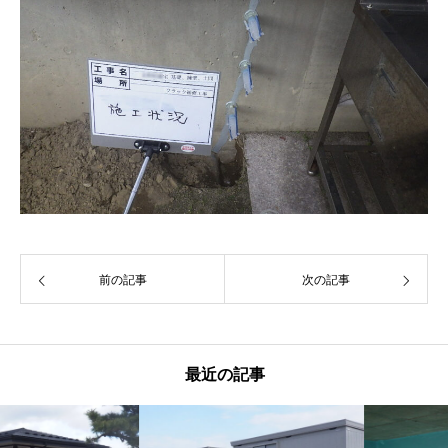
前の記事
次の記事
最近の記事